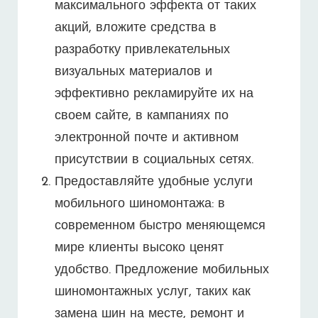
максимального эффекта от таких
акций, вложите средства в
разработку привлекательных
визуальных материалов и
эффективно рекламируйте их на
своем сайте, в кампаниях по
электронной почте и активном
присутствии в социальных сетях.
Предоставляйте удобные услуги
мобильного шиномонтажа: в
современном быстро меняющемся
мире клиенты высоко ценят
удобство. Предложение мобильных
шиномонтажных услуг, таких как
замена шин на месте, ремонт и