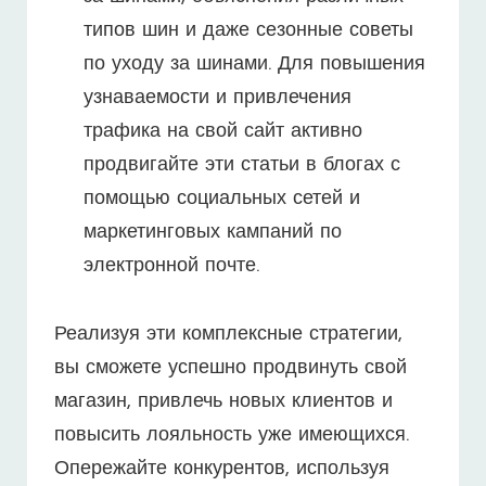
типов шин и даже сезонные советы
по уходу за шинами. Для повышения
узнаваемости и привлечения
трафика на свой сайт активно
продвигайте эти статьи в блогах с
помощью социальных сетей и
маркетинговых кампаний по
электронной почте.
Реализуя эти комплексные стратегии,
вы сможете успешно продвинуть свой
магазин, привлечь новых клиентов и
повысить лояльность уже имеющихся.
Опережайте конкурентов, используя