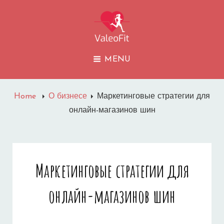
VALEOFIT
MENU
Home
О бизнесе
Маркетинговые стратегии для
онлайн-магазинов шин
Маркетинговые стратегии для
онлайн-магазинов шин