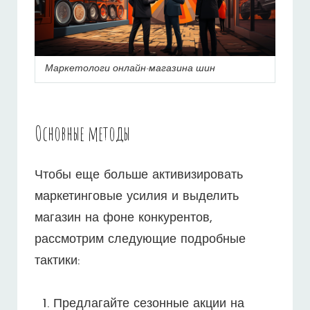
Маркетологи онлайн-магазина шин
Основные методы
Чтобы еще больше активизировать
маркетинговые усилия и выделить
магазин на фоне конкурентов,
рассмотрим следующие подробные
тактики:
Предлагайте сезонные акции на