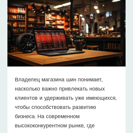
Владелец магазина шин понимает,
насколько важно привлекать новых
клиентов и удерживать уже имеющихся,
чтобы способствовать развитию
бизнеса. На современном
высококонкурентном рынке, где