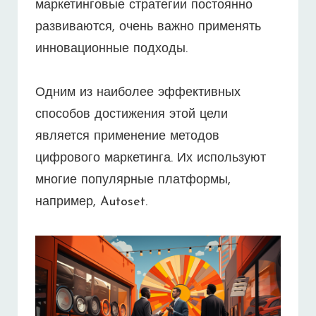
маркетинговые стратегии постоянно
развиваются, очень важно применять
инновационные подходы.
Одним из наиболее эффективных
способов достижения этой цели
является применение методов
цифрового маркетинга. Их используют
многие популярные платформы,
например, Autoset.