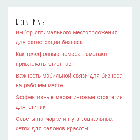
Recent Posts
Выбор оптимального местоположения
для регистрации бизнеса
Как телефонные номера помогают
привлекать клиентов
Важность мобильной связи для бизнеса
на рабочем месте
Эффективные маркетинговые стратегии
для клиник
Советы по маркетингу в социальных
сетях для салонов красоты