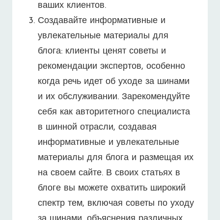
ваших клиентов.
Создавайте информативные и
увлекательные материалы для
блога: клиенты ценят советы и
рекомендации экспертов, особенно
когда речь идет об уходе за шинами
и их обслуживании. Зарекомендуйте
себя как авторитетного специалиста
в шинной отрасли, создавая
информативные и увлекательные
материалы для блога и размещая их
на своем сайте. В своих статьях в
блоге вы можете охватить широкий
спектр тем, включая советы по уходу
за шинами, объяснения различных