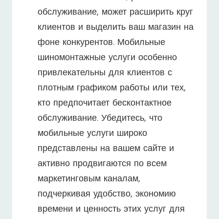
обслуживание, может расширить круг
клиентов и выделить ваш магазин на
фоне конкурентов. Мобильные
шиномонтажные услуги особенно
привлекательны для клиентов с
плотным графиком работы или тех,
кто предпочитает бесконтактное
обслуживание. Убедитесь, что
мобильные услуги широко
представлены на вашем сайте и
активно продвигаются по всем
маркетинговым каналам,
подчеркивая удобство, экономию
времени и ценность этих услуг для