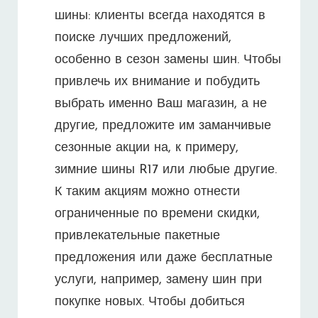
шины: клиенты всегда находятся в
поиске лучших предложений,
особенно в сезон замены шин. Чтобы
привлечь их внимание и побудить
выбрать именно Ваш магазин, а не
другие, предложите им заманчивые
сезонные акции на, к примеру,
зимние шины R17 или любые другие.
К таким акциям можно отнести
ограниченные по времени скидки,
привлекательные пакетные
предложения или даже бесплатные
услуги, например, замену шин при
покупке новых. Чтобы добиться