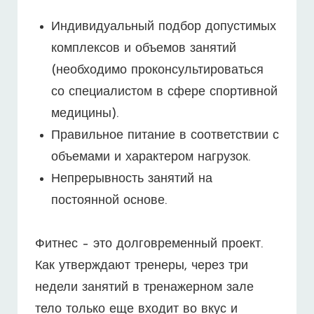
Индивидуальный подбор допустимых
комплексов и объемов занятий
(необходимо проконсультироваться
со специалистом в сфере спортивной
медицины).
Правильное питание в соответствии с
объемами и характером нагрузок.
Непрерывность занятий на
постоянной основе.
Фитнес – это долговременный проект.
Как утверждают тренеры, через три
недели занятий в тренажерном зале
тело только еще входит во вкус и