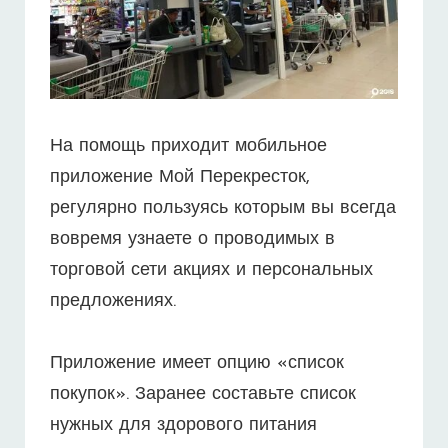
На помощь приходит мобильное
приложение Мой Перекресток,
регулярно пользуясь которым вы всегда
вовремя узнаете о проводимых в
торговой сети акциях и персональных
предложениях.
Приложение имеет опцию «список
покупок». Заранее составьте список
нужных для здорового питания