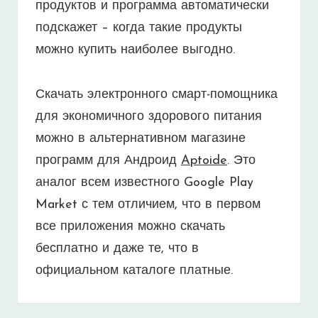
продуктов и программа автоматически
подскажет – когда такие продукты
можно купить наиболее выгодно.
Скачать электронного смарт-помощника
для экономичного здорового питания
можно в альтернативном магазине
программ для Андроид
Aptoide
. Это
аналог всем известного Google Play
Market с тем отличием, что в первом
все приложения можно скачать
бесплатно и даже те, что в
официальном каталоге платные.