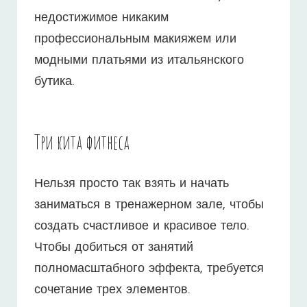
недостижимое никаким
профессиональным макияжем или
модными платьями из итальянского
бутика.
Три кита фитнеса
Нельзя просто так взять и начать
заниматься в тренажерном зале, чтобы
создать счастливое и красивое тело.
Чтобы добиться от занятий
полномасштабного эффекта, требуется
сочетание трех элементов.