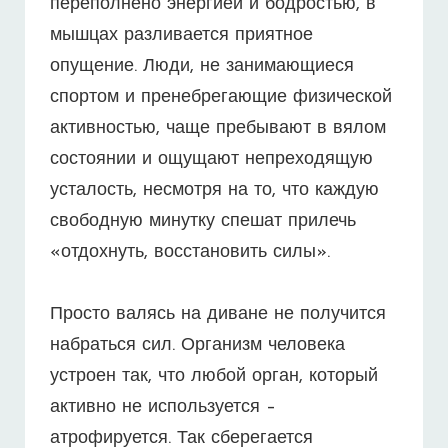
переполнено энергией и бодростью, в
мышцах разливается приятное
опущение. Люди, не занимающиеся
спортом и пренебрегающие физической
активностью, чаще пребывают в вялом
состоянии и ощущают непреходящую
усталость, несмотря на то, что каждую
свободную минутку спешат прилечь
«отдохнуть, восстановить силы».
Просто валясь на диване не получится
набраться сил. Организм человека
устроен так, что любой орган, который
активно не используется –
атрофируется. Так сберегается