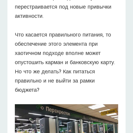
перестраивается под новые привычки
активности.
Что касается правильного питания, то
обеспечение этого элемента при
хаотичном подходе вполне может
опустошить карман и банковскую карту.
Но что же делать? Как питаться
правильно и не выйти за рамки
бюджета?