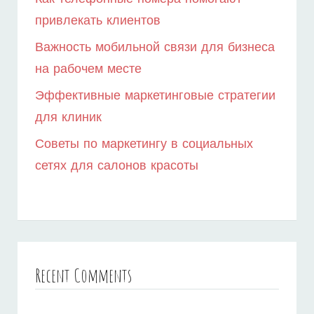
привлекать клиентов
Важность мобильной связи для бизнеса
на рабочем месте
Эффективные маркетинговые стратегии
для клиник
Советы по маркетингу в социальных
сетях для салонов красоты
Recent Comments