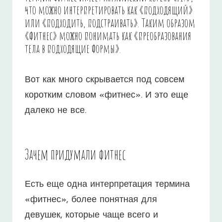
что можно интерпретировать как «подходящий»
или «подходить, подстраивать». Таким образом
«фитнес» можно понимать как «преобразования
тела в подходящие формы».
Вот как много скрывается под совсем
коротким словом «фитнес». И это еще
далеко не все.
Зачем придумали фитнес
Есть еще одна интерпретация термина
«фитнес», более понятная для
девушек, которые чаще всего и