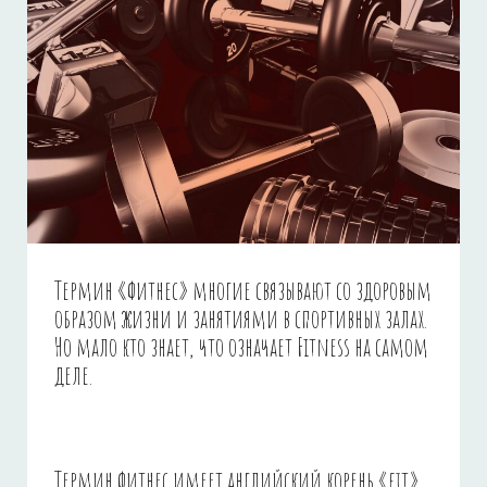
Термин «фитнес» многие связывают со здоровым
образом жизни и занятиями в спортивных залах.
Но мало кто знает, что означает Fitness на самом
деле.
Термин фитнес имеет английский корень «fit»,