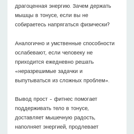
драгоценная энергию. Зачем держать
мышцы в тонусе, если вы не
собираетесь напрягаться физически?
Аналогично и умственные способности
ослабевают, если человеку не
приходится ежедневно решать
«неразрешимые задачки и
выпутываться из сложных проблем».
Вывод прост – фитнес помогает
поддерживать тело в тонусе,
доставляет мышечную радость,
наполняет энергией, продлевает