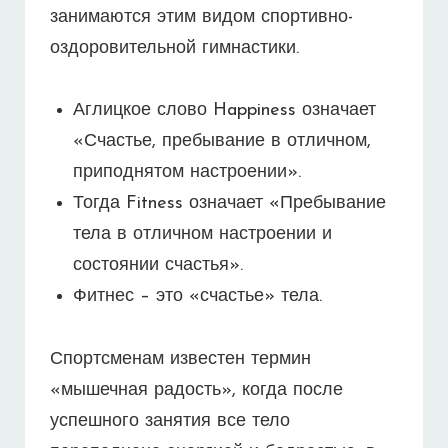
занимаются этим видом спортивно-
оздоровительной гимнастики.
Аглицкое слово Happiness означает
«Счастье, пребывание в отличном,
приподнятом настроении».
Тогда Fitness означает «Пребывание
тела в отличном настроении и
состоянии счастья».
Фитнес – это «счастье» тела.
Спортсменам известен термин
«мышечная радость», когда после
успешного занятия все тело