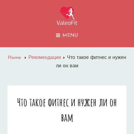
VALEOFIT
MENU
Home
Рекомендации
Что такое фитнес и нужен
ли он вам
Что такое фитнес и нужен ли он
вам