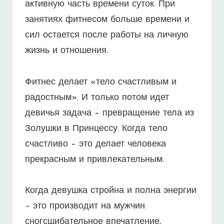
активную часть времени суток. При
занятиях фитнесом больше времени и
сил остается после работы на личную
жизнь и отношения.
Фитнес делает «тело счастливым и
радостным». И только потом идет
девичья задача – превращение тела из
Золушки в Принцессу. Когда тело
счастливо – это делает человека
прекрасным и привлекательным.
Когда девушка стройна и полна энергии
– это производит на мужчин
сногсшибательное впечатление,